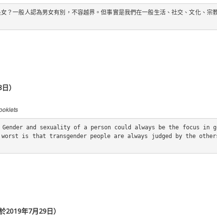
是女？一般人認為男女有別，不容越界。但事實是我們在一般生活、社交、文化、宗
8日）
oklets
Gender and sexuality of a person could always be the focus in g
worst is that transgender people are always judged by the others
2019年7月29日）