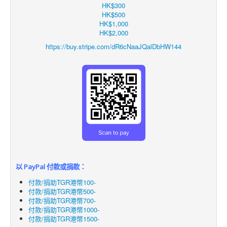
HK$300
HK$500
HK$1,000
HK$2,000
https://buy.stripe.com/dR6cNaaJQalDbHW144
以 PayPal 付款或捐款：
付款/捐助TGR港幣100-
付款/捐助TGR港幣500-
付款/捐助TGR港幣700-
付款/捐助TGR港幣1000-
付款/捐助TGR港幣1500-