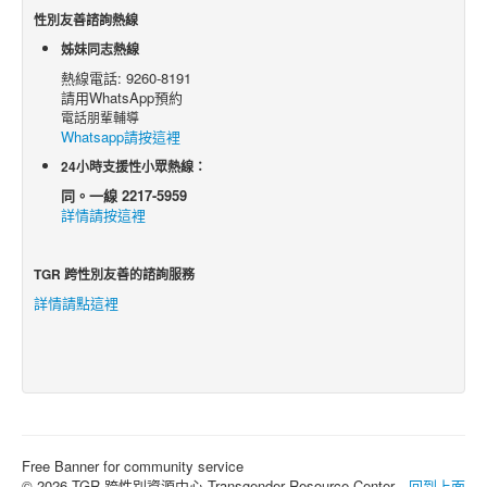
性別友善諮詢熱線
姊妹同志熱線
熱線電話: 9260-8191
請用WhatsApp預約
電話朋輩輔導
Whatsapp請按這裡
24小時支援性小眾熱線：
同。一線 2217-5959
詳情請按這裡
TGR 跨性別友善的諮詢服務
詳情請點這裡
Free Banner for community service
© 2026 TGR 跨性別資源中心 Transgender Resource Center
回到上面