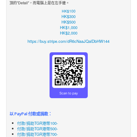
頂的"Detail"，而電腦上是在左手邊。
HK$100
HK$300
HK$500
HK$1,000
HK$2,000
https://buy.stripe.com/dR6cNaaJQalDbHW144
以 PayPal 付款或捐款：
付款/捐助TGR港幣100-
付款/捐助TGR港幣500-
付款/捐助TGR港幣700-