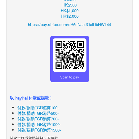
HK$500
HK$1,000
HK$2,000
https://buy.stripe.com/dR6cNaaJQalDbHW144
以 PayPal 付款或捐款：
付款/捐助TGR港幣100-
付款/捐助TGR港幣500-
付款/捐助TGR港幣700-
付款/捐助TGR港幣1000-
付款/捐助TGR港幣1500-
其它金額或貨幣請點以下連結