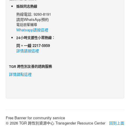
姊妹同志熱線
熱線電話: 9260-8191
請用WhatsApp預約
電話朋輩輔導
Whatsapp請按這裡
24小時支援性小眾熱線：
同。一線 2217-5959
詳情請按這裡
TGR 跨性別友善的諮詢服務
詳情請點這裡
Free Banner for community service
© 2026 TGR 跨性別資源中心 Transgender Resource Center
回到上面