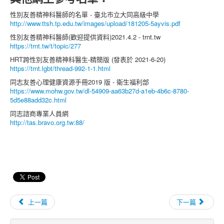
性別友善精神科醫師的名單 - 臺北市立大同高級中學
http://www.ttsh.tp.edu.tw/images/upload/181205-5ayvis.pdf
性別友善精神科醫師(歡迎提供資料)2021.4.2 - trnt.tw
https://trnt.tw/t/topic/277
HRT跨性別友善精神科醫生-精簡版 (發表於 2021-6-20)
https://trnt.lgbt/thread-992-1-1.html
同志友善心理健康資源手冊2019 版 - 衛生福利部
https://www.mohw.gov.tw/dl-54909-aa63b27d-a1eb-4b6c-8780-
5d5e88add32c.html
同志諮商專業人員網
http://tas.bravo.org.tw:88/
上一篇
下一篇