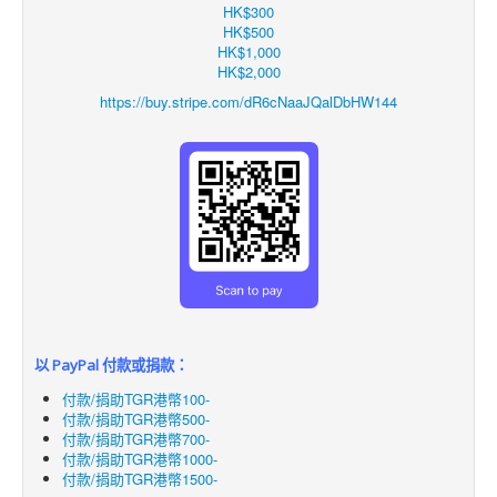
HK$300
HK$500
HK$1,000
HK$2,000
https://buy.stripe.com/dR6cNaaJQalDbHW144
以 PayPal 付款或捐款：
付款/捐助TGR港幣100-
付款/捐助TGR港幣500-
付款/捐助TGR港幣700-
付款/捐助TGR港幣1000-
付款/捐助TGR港幣1500-