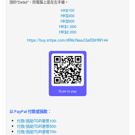
頂的"Detail"，而電腦上是在左手邊。
HK$100
HK$300
HK$500
HK$1,000
HK$2,000
https://buy.stripe.com/dR6cNaaJQalDbHW144
以 PayPal 付款或捐款：
付款/捐助TGR港幣100-
付款/捐助TGR港幣500-
付款/捐助TGR港幣700-