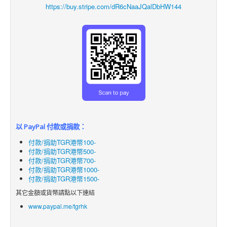
https://buy.stripe.com/dR6cNaaJQalDbHW144
以 PayPal 付款或捐款：
付款/捐助TGR港幣100-
付款/捐助TGR港幣500-
付款/捐助TGR港幣700-
付款/捐助TGR港幣1000-
付款/捐助TGR港幣1500-
其它金額或貨幣請點以下連結
www.paypal.me/tgrhk